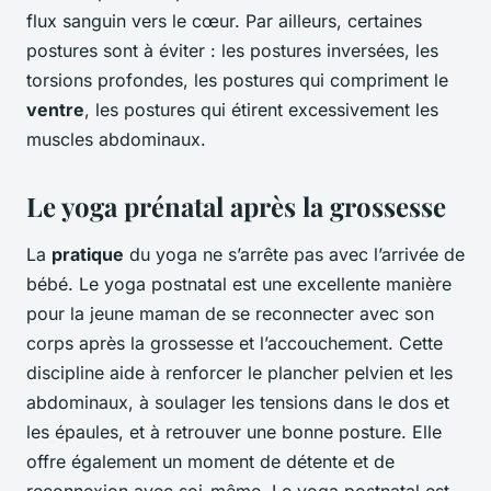
flux sanguin vers le cœur. Par ailleurs, certaines
postures sont à éviter : les postures inversées, les
torsions profondes, les postures qui compriment le
ventre
, les postures qui étirent excessivement les
muscles abdominaux.
Le yoga prénatal après la grossesse
La
pratique
du yoga ne s’arrête pas avec l’arrivée de
bébé. Le yoga postnatal est une excellente manière
pour la jeune maman de se reconnecter avec son
corps après la grossesse et l’accouchement. Cette
discipline aide à renforcer le plancher pelvien et les
abdominaux, à soulager les tensions dans le dos et
les épaules, et à retrouver une bonne posture. Elle
offre également un moment de détente et de