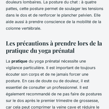
douleurs lombaires. La posture du chat : à quatre
pattes, cette posture permet de soulager les tensions
dans le dos et de renforcer le plancher pelvien. Elle
aide aussi à prendre conscience de la mobilité de la
colonne vertébrale.
Les précautions à prendre lors de la
pratique du yoga prénatal
La
pratique
du yoga prénatal nécessite une
vigilance particulière. Il est important de toujours
écouter son corps et de ne jamais forcer une
posture. En cas de doute ou de douleur, il est
essentiel de consulter un professionnel. Il est
également recommandé de ne pas faire de postures
sur le dos après le premier trimestre de grossesse,
car cela peut comprimer la veine cave et réduire le