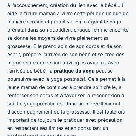
à l’accouchement, création du lien avec le bébé… Il
aide la future maman à vivre cette période unique de
manière sereine et proactive. En intégrant le yoga
prénatal dans son quotidien, chaque femme enceinte
se donne les moyens de vivre pleinement sa
grossesse. Elle prend soin de son corps et de son
esprit, prépare l’arrivée de son bébé et se crée des
moments de connexion privilégiés avec lui. Avec
l’arrivée de bébé, la
pratique du yoga
peut se
poursuivre avec le yoga postnatal. Cela permet à la
jeune maman de continuer à prendre soin d’elle, à
renforcer son corps et à favoriser la reconnexion à
soi. Le yoga prénatal est donc un merveilleux outil
d’accompagnement de la grossesse. Il est toutefois
important de toujours le pratiquer avec précaution,
en respectant ses limites et en consultant un