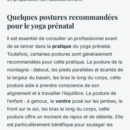
Quelques postures recommandées
pour le yoga prénatal
Il est essentiel de consulter un professionnel avant
de se lancer dans la
pratique
du yoga prénatal.
Toutefois, certaines postures sont généralement
recommandées pour cette pratique. La posture de la
montagne : debout, les pieds parallèles et écartés de
la largeur du bassin, les bras le long du corps, cette
posture aide à prendre conscience de son
alignement et à travailler l’équilibre. La posture de
l’enfant : à genoux, le
ventre
posé sur les jambes, le
front sur le sol, les bras le long du corps, cette
posture offre un moment de repos et de détente. Elle
est particulièrement bénéfique pour soulager les