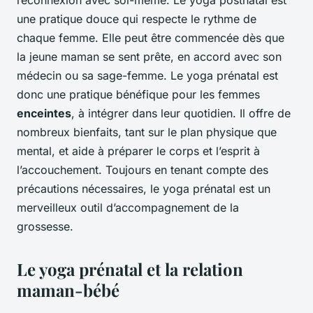
reconnexion avec soi-même. Le yoga postnatal est
une pratique douce qui respecte le rythme de
chaque femme. Elle peut être commencée dès que
la jeune maman se sent prête, en accord avec son
médecin ou sa sage-femme. Le yoga prénatal est
donc une pratique bénéfique pour les femmes
enceintes
, à intégrer dans leur quotidien. Il offre de
nombreux bienfaits, tant sur le plan physique que
mental, et aide à préparer le corps et l’esprit à
l’accouchement. Toujours en tenant compte des
précautions nécessaires, le yoga prénatal est un
merveilleux outil d’accompagnement de la
grossesse.
Le yoga prénatal et la relation
maman-bébé