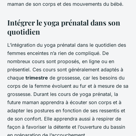
maman de son corps et des mouvements du bébé.
Intégrer le yoga prénatal dans son
quotidien
L’intégration du yoga prénatal dans le quotidien des
femmes enceintes n’a rien de compliqué. De
nombreux cours sont proposés, en ligne ou en
présentiel. Ces cours sont généralement adaptés à
chaque
trimestre
de grossesse, car les besoins du
corps de la femme évoluent au fur et à mesure de sa
grossesse. Durant les cours de yoga prénatal, la
future maman apprendra à écouter son corps et à
adapter les postures en fonction de ses ressentis et
de son confort. Elle apprendra aussi à respirer de
façon à favoriser la détente et l’ouverture du bassin
en préparation de l’accouchement.