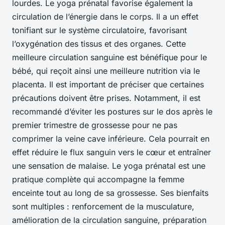
lourdes. Le yoga prénatal favorise également la
circulation de l’énergie dans le corps. Il a un effet
tonifiant sur le système circulatoire, favorisant
l’oxygénation des tissus et des organes. Cette
meilleure circulation sanguine est bénéfique pour le
bébé, qui reçoit ainsi une meilleure nutrition via le
placenta. Il est important de préciser que certaines
précautions doivent être prises. Notamment, il est
recommandé d’éviter les postures sur le dos après le
premier trimestre de grossesse pour ne pas
comprimer la veine cave inférieure. Cela pourrait en
effet réduire le flux sanguin vers le cœur et entraîner
une sensation de malaise. Le yoga prénatal est une
pratique complète qui accompagne la femme
enceinte tout au long de sa grossesse. Ses bienfaits
sont multiples : renforcement de la musculature,
amélioration de la circulation sanguine, préparation