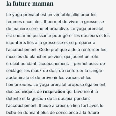
la future maman
Le yoga prénatal est un véritable allié pour les
femmes enceintes. Il permet de vivre la grossesse
de manière sereine et proactive. Le yoga prénatal
est une arme puissante pour gérer les douleurs et les
inconforts liés à la grossesse et se préparer à
l’accouchement. Cette pratique aide à renforcer les
muscles du plancher pelvien, qui jouent un rôle
crucial pendant l’accouchement. Il permet aussi de
soulager les maux de dos, de renforcer la sangle
abdominale et de prévenir les varices et les
hémorroïdes. Le yoga prénatal propose également
des techniques de
respiration
qui favorisent la
détente et la gestion de la douleur pendant
l’accouchement. Il aide à créer un lien fort avec le
bébé en donnant plus de conscience à la future