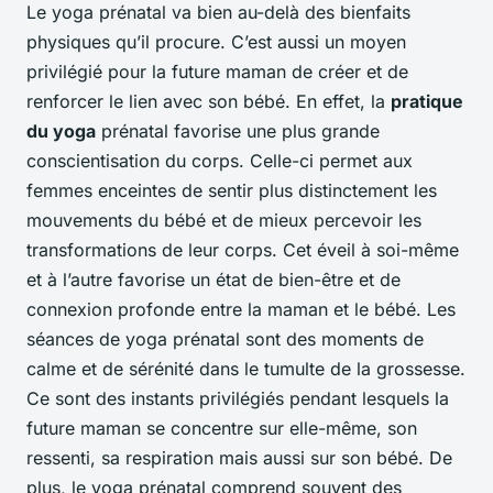
Le yoga prénatal va bien au-delà des bienfaits
physiques qu’il procure. C’est aussi un moyen
privilégié pour la future maman de créer et de
renforcer le lien avec son bébé. En effet, la
pratique
du yoga
prénatal favorise une plus grande
conscientisation du corps. Celle-ci permet aux
femmes enceintes de sentir plus distinctement les
mouvements du bébé et de mieux percevoir les
transformations de leur corps. Cet éveil à soi-même
et à l’autre favorise un état de bien-être et de
connexion profonde entre la maman et le bébé. Les
séances de yoga prénatal sont des moments de
calme et de sérénité dans le tumulte de la grossesse.
Ce sont des instants privilégiés pendant lesquels la
future maman se concentre sur elle-même, son
ressenti, sa respiration mais aussi sur son bébé. De
plus, le yoga prénatal comprend souvent des