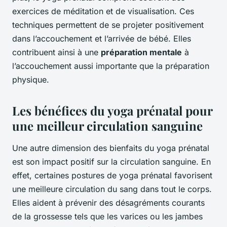
exercices de méditation et de visualisation. Ces
techniques permettent de se projeter positivement
dans l’accouchement et l’arrivée de bébé. Elles
contribuent ainsi à une
préparation mentale
à
l’accouchement aussi importante que la préparation
physique.
Les bénéfices du yoga prénatal pour
une meilleur circulation sanguine
Une autre dimension des bienfaits du yoga prénatal
est son impact positif sur la circulation sanguine. En
effet, certaines postures de yoga prénatal favorisent
une meilleure circulation du sang dans tout le corps.
Elles aident à prévenir des désagréments courants
de la grossesse tels que les varices ou les jambes