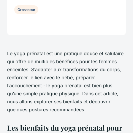
Grossesse
Le yoga prénatal est une pratique douce et salutaire
qui offre de multiples bénéfices pour les femmes
enceintes. S’adapter aux transformations du corps,
renforcer le lien avec le bébé, préparer
l’accouchement : le yoga prénatal est bien plus
qu’une simple pratique physique. Dans cet article,
nous allons explorer ses bienfaits et découvrir
quelques postures recommandées.
Les bienfaits du yoga prénatal pour