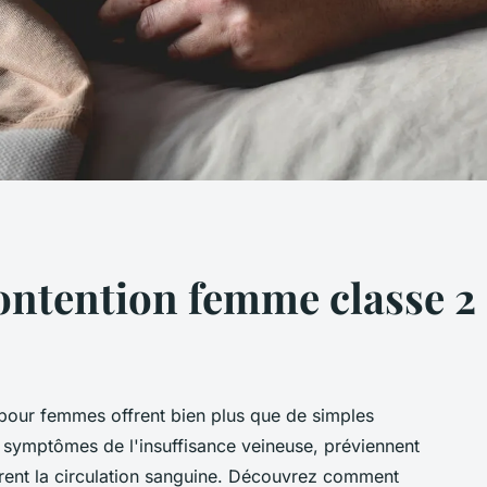
ntention femme classe 2 :
 pour femmes offrent bien plus que de simples
 symptômes de l'insuffisance veineuse, préviennent
orent la circulation sanguine. Découvrez comment