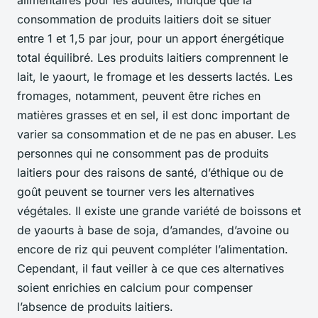
alimentaires pour les adultes, indique que la
consommation de produits laitiers doit se situer
entre 1 et 1,5 par jour, pour un apport énergétique
total équilibré. Les produits laitiers comprennent le
lait, le yaourt, le fromage et les desserts lactés. Les
fromages, notamment, peuvent être riches en
matières grasses et en sel, il est donc important de
varier sa consommation et de ne pas en abuser. Les
personnes qui ne consomment pas de produits
laitiers pour des raisons de santé, d’éthique ou de
goût peuvent se tourner vers les alternatives
végétales. Il existe une grande variété de boissons et
de yaourts à base de soja, d’amandes, d’avoine ou
encore de riz qui peuvent compléter l’alimentation.
Cependant, il faut veiller à ce que ces alternatives
soient enrichies en calcium pour compenser
l’absence de produits laitiers.