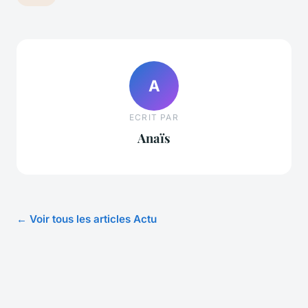
A
ECRIT PAR
Anaïs
← Voir tous les articles Actu