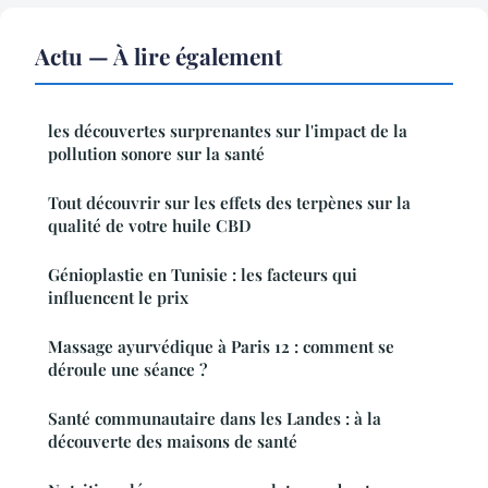
Actu — À lire également
les découvertes surprenantes sur l'impact de la
pollution sonore sur la santé
Tout découvrir sur les effets des terpènes sur la
qualité de votre huile CBD
Génioplastie en Tunisie : les facteurs qui
influencent le prix
Massage ayurvédique à Paris 12 : comment se
déroule une séance ?
Santé communautaire dans les Landes : à la
découverte des maisons de santé