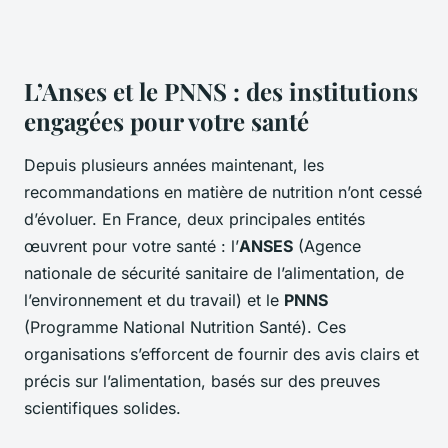
L’Anses et le PNNS : des institutions
engagées pour votre santé
Depuis plusieurs années maintenant, les
recommandations en matière de nutrition n’ont cessé
d’évoluer. En France, deux principales entités
œuvrent pour votre santé : l’
ANSES
(Agence
nationale de sécurité sanitaire de l’alimentation, de
l’environnement et du travail) et le
PNNS
(Programme National Nutrition Santé). Ces
organisations s’efforcent de fournir des avis clairs et
précis sur l’alimentation, basés sur des preuves
scientifiques solides.