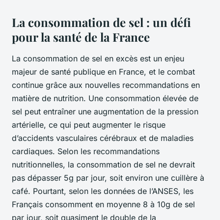
La consommation de sel : un défi
pour la santé de la France
La consommation de sel en excès est un enjeu
majeur de santé publique en France, et le combat
continue grâce aux nouvelles recommandations en
matière de nutrition. Une consommation élevée de
sel peut entraîner une augmentation de la pression
artérielle, ce qui peut augmenter le risque
d’accidents vasculaires cérébraux et de maladies
cardiaques. Selon les recommandations
nutritionnelles, la consommation de sel ne devrait
pas dépasser 5g par jour, soit environ une cuillère à
café. Pourtant, selon les données de l’ANSES, les
Français consomment en moyenne 8 à 10g de sel
par jour, soit quasiment le double de la