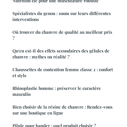
Nutrition clé pour une musculature robuste
Spécialistes du genou : zoom sur leurs différentes
interventions
Où trouver du chanvre de qualité au meilleur prix
?
Qu'en est-il des effets secondaires des gélules de
chanvre : mythes ou réalité ?
Chaussettes de contention femme classe 2 : confort
et style
Rhinoplastie homme : préserver le caractère
masculin
Bien choisir de la résine de chanvre : Rendez-vous
sur une boutique en ligne
Pilule pour bander : quel produit choisir ?