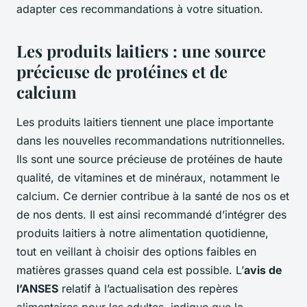
adapter ces recommandations à votre situation.
Les produits laitiers : une source
précieuse de protéines et de
calcium
Les produits laitiers tiennent une place importante
dans les nouvelles recommandations nutritionnelles.
Ils sont une source précieuse de protéines de haute
qualité, de vitamines et de minéraux, notamment le
calcium. Ce dernier contribue à la santé de nos os et
de nos dents. Il est ainsi recommandé d’intégrer des
produits laitiers à notre alimentation quotidienne,
tout en veillant à choisir des options faibles en
matières grasses quand cela est possible. L’
avis de
l’ANSES
relatif à l’actualisation des repères