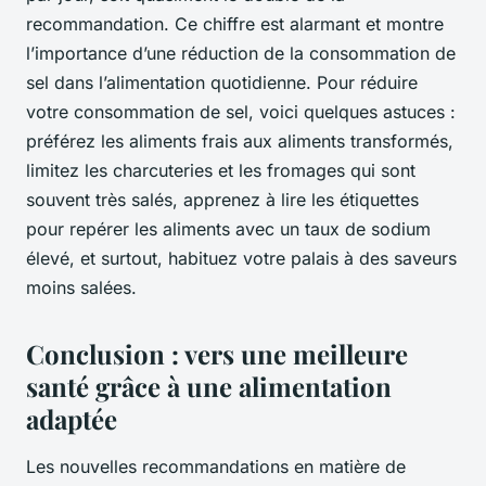
recommandation. Ce chiffre est alarmant et montre
l’importance d’une réduction de la consommation de
sel dans l’alimentation quotidienne. Pour réduire
votre consommation de sel, voici quelques astuces :
préférez les aliments frais aux aliments transformés,
limitez les charcuteries et les fromages qui sont
souvent très salés, apprenez à lire les étiquettes
pour repérer les aliments avec un taux de sodium
élevé, et surtout, habituez votre palais à des saveurs
moins salées.
Conclusion : vers une meilleure
santé grâce à une alimentation
adaptée
Les nouvelles recommandations en matière de