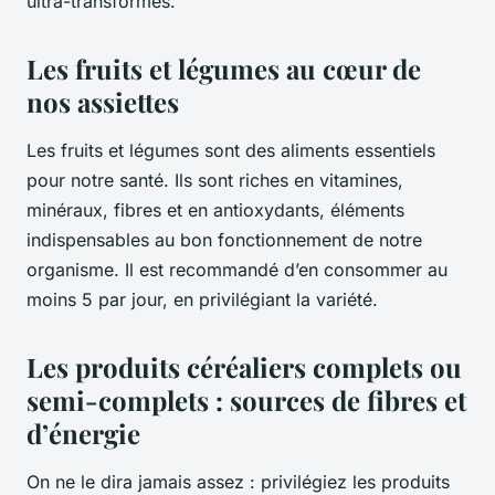
ultra-transformés.
Les fruits et légumes au cœur de
nos assiettes
Les fruits et légumes sont des aliments essentiels
pour notre santé. Ils sont riches en vitamines,
minéraux, fibres et en antioxydants, éléments
indispensables au bon fonctionnement de notre
organisme. Il est recommandé d’en consommer au
moins 5 par jour, en privilégiant la variété.
Les produits céréaliers complets ou
semi-complets : sources de fibres et
d’énergie
On ne le dira jamais assez : privilégiez les produits