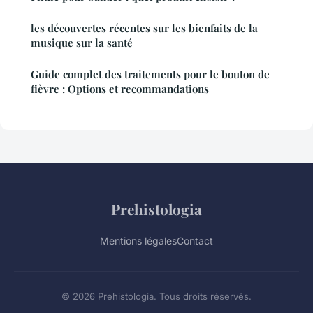
les découvertes récentes sur les bienfaits de la
musique sur la santé
Guide complet des traitements pour le bouton de
fièvre : Options et recommandations
Prehistologia
Mentions légales
Contact
© 2026 Prehistologia. Tous droits réservés.