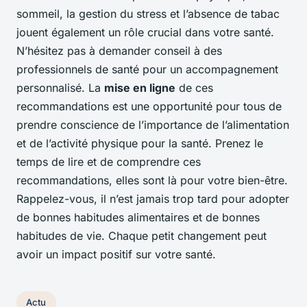
sommeil, la gestion du stress et l’absence de tabac
jouent également un rôle crucial dans votre santé.
N’hésitez pas à demander conseil à des
professionnels de santé pour un accompagnement
personnalisé. La
mise en ligne
de ces
recommandations est une opportunité pour tous de
prendre conscience de l’importance de l’alimentation
et de l’activité physique pour la santé. Prenez le
temps de lire et de comprendre ces
recommandations, elles sont là pour votre bien-être.
Rappelez-vous, il n’est jamais trop tard pour adopter
de bonnes habitudes alimentaires et de bonnes
habitudes de vie. Chaque petit changement peut
avoir un impact positif sur votre santé.
Actu