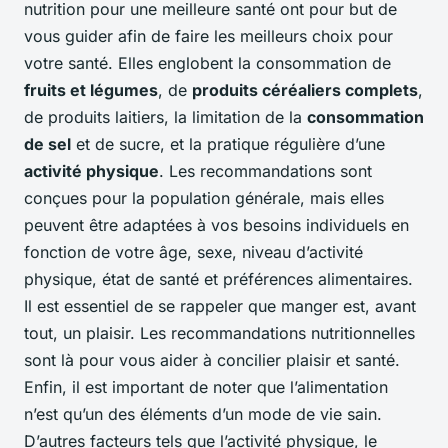
nutrition pour une meilleure santé ont pour but de
vous guider afin de faire les meilleurs choix pour
votre santé. Elles englobent la consommation de
fruits et légumes
, de
produits céréaliers complets
,
de produits laitiers, la limitation de la
consommation
de sel
et de sucre, et la pratique régulière d’une
activité physique
. Les recommandations sont
conçues pour la population générale, mais elles
peuvent être adaptées à vos besoins individuels en
fonction de votre âge, sexe, niveau d’activité
physique, état de santé et préférences alimentaires.
Il est essentiel de se rappeler que manger est, avant
tout, un plaisir. Les recommandations nutritionnelles
sont là pour vous aider à concilier plaisir et santé.
Enfin, il est important de noter que l’alimentation
n’est qu’un des éléments d’un mode de vie sain.
D’autres facteurs tels que l’activité physique, le