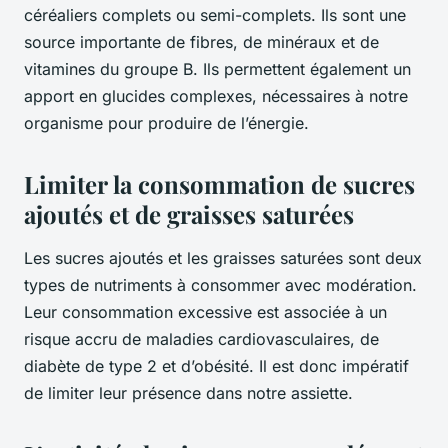
céréaliers complets ou semi-complets. Ils sont une
source importante de fibres, de minéraux et de
vitamines du groupe B. Ils permettent également un
apport en glucides complexes, nécessaires à notre
organisme pour produire de l’énergie.
Limiter la consommation de sucres
ajoutés et de graisses saturées
Les sucres ajoutés et les graisses saturées sont deux
types de nutriments à consommer avec modération.
Leur consommation excessive est associée à un
risque accru de maladies cardiovasculaires, de
diabète de type 2 et d’obésité. Il est donc impératif
de limiter leur présence dans notre assiette.