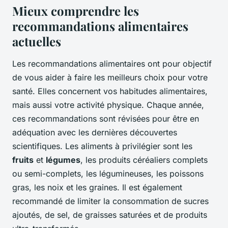
Mieux comprendre les
recommandations alimentaires
actuelles
Les recommandations alimentaires ont pour objectif
de vous aider à faire les meilleurs choix pour votre
santé. Elles concernent vos habitudes alimentaires,
mais aussi votre activité physique. Chaque année,
ces recommandations sont révisées pour être en
adéquation avec les dernières découvertes
scientifiques. Les aliments à privilégier sont les
fruits
et
légumes
, les produits céréaliers complets
ou semi-complets, les légumineuses, les poissons
gras, les noix et les graines. Il est également
recommandé de limiter la consommation de sucres
ajoutés, de sel, de graisses saturées et de produits