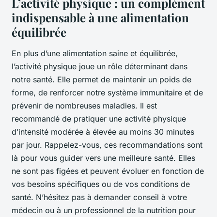
L’activité physique : un complément
indispensable à une alimentation
équilibrée
En plus d’une alimentation saine et équilibrée,
l’activité physique joue un rôle déterminant dans
notre santé. Elle permet de maintenir un poids de
forme, de renforcer notre système immunitaire et de
prévenir de nombreuses maladies. Il est
recommandé de pratiquer une activité physique
d’intensité modérée à élevée au moins 30 minutes
par jour. Rappelez-vous, ces recommandations sont
là pour vous guider vers une meilleure santé. Elles
ne sont pas figées et peuvent évoluer en fonction de
vos besoins spécifiques ou de vos conditions de
santé. N’hésitez pas à demander conseil à votre
médecin ou à un professionnel de la nutrition pour