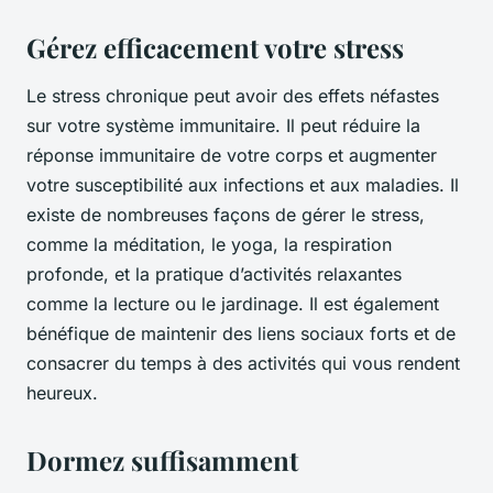
Gérez efficacement votre stress
Le stress chronique peut avoir des effets néfastes
sur votre système immunitaire. Il peut réduire la
réponse immunitaire de votre corps et augmenter
votre susceptibilité aux infections et aux maladies. Il
existe de nombreuses façons de gérer le stress,
comme la méditation, le yoga, la respiration
profonde, et la pratique d’activités relaxantes
comme la lecture ou le jardinage. Il est également
bénéfique de maintenir des liens sociaux forts et de
consacrer du temps à des activités qui vous rendent
heureux.
Dormez suffisamment