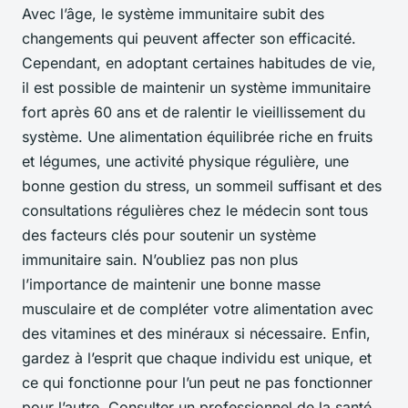
Avec l’âge, le système immunitaire subit des
changements qui peuvent affecter son efficacité.
Cependant, en adoptant certaines habitudes de vie,
il est possible de maintenir un système immunitaire
fort après 60 ans et de ralentir le vieillissement du
système. Une alimentation équilibrée riche en fruits
et légumes, une activité physique régulière, une
bonne gestion du stress, un sommeil suffisant et des
consultations régulières chez le médecin sont tous
des facteurs clés pour soutenir un système
immunitaire sain. N’oubliez pas non plus
l’importance de maintenir une bonne masse
musculaire et de compléter votre alimentation avec
des vitamines et des minéraux si nécessaire. Enfin,
gardez à l’esprit que chaque individu est unique, et
ce qui fonctionne pour l’un peut ne pas fonctionner
pour l’autre. Consulter un professionnel de la santé