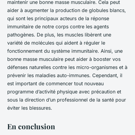
maintenir une bonne masse musculaire. Cela peut
aider à augmenter la production de globules blancs,
qui sont les principaux acteurs de la réponse
immunitaire de notre corps contre les agents
pathogènes. De plus, les muscles libèrent une
variété de molécules qui aident à réguler le
fonctionnement du système immunitaire. Ainsi, une
bonne masse musculaire peut aider à booster vos
défenses naturelles contre les micro-organismes et à
prévenir les maladies auto-immunes. Cependant, il
est important de commencer tout nouveau
programme d’activité physique avec précaution et
sous la direction d’un professionnel de la santé pour
éviter les blessures.
En conclusion