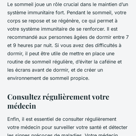
Le sommeil joue un rôle crucial dans le maintien d’un
système immunitaire fort. Pendant le sommeil, votre
corps se repose et se régénère, ce qui permet à
votre système immunitaire de se renforcer. Il est
recommandé aux personnes âgées de dormir entre 7
et 9 heures par nuit. Si vous avez des difficultés à
dormir, il peut être utile de mettre en place une
routine de sommeil régulière, d’éviter la caféine et
les écrans avant de dormir, et de créer un
environnement de sommeil propice.
Consultez régulièrement votre
médecin
Enfin, il est essentiel de consulter régulièrement
votre médecin pour surveiller votre santé et détecter
les signes précoces de maladies. Votre médecin