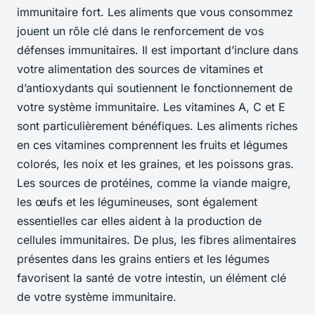
immunitaire fort. Les aliments que vous consommez
jouent un rôle clé dans le renforcement de vos
défenses immunitaires. Il est important d’inclure dans
votre alimentation des sources de vitamines et
d’antioxydants qui soutiennent le fonctionnement de
votre système immunitaire. Les vitamines A, C et E
sont particulièrement bénéfiques. Les aliments riches
en ces vitamines comprennent les fruits et légumes
colorés, les noix et les graines, et les poissons gras.
Les sources de protéines, comme la viande maigre,
les œufs et les légumineuses, sont également
essentielles car elles aident à la production de
cellules immunitaires. De plus, les fibres alimentaires
présentes dans les grains entiers et les légumes
favorisent la santé de votre intestin, un élément clé
de votre système immunitaire.