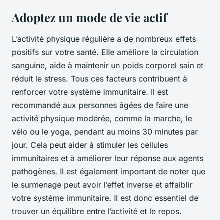
Adoptez un mode de vie actif
L’activité physique régulière a de nombreux effets
positifs sur votre santé. Elle améliore la circulation
sanguine, aide à maintenir un poids corporel sain et
réduit le stress. Tous ces facteurs contribuent à
renforcer votre système immunitaire. Il est
recommandé aux personnes âgées de faire une
activité physique modérée, comme la marche, le
vélo ou le yoga, pendant au moins 30 minutes par
jour. Cela peut aider à stimuler les cellules
immunitaires et à améliorer leur réponse aux agents
pathogènes. Il est également important de noter que
le surmenage peut avoir l’effet inverse et affaiblir
votre système immunitaire. Il est donc essentiel de
trouver un équilibre entre l’activité et le repos.