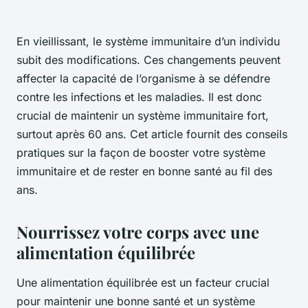
En vieillissant, le système immunitaire d’un individu
subit des modifications. Ces changements peuvent
affecter la capacité de l’organisme à se défendre
contre les infections et les maladies. Il est donc
crucial de maintenir un système immunitaire fort,
surtout après 60 ans. Cet article fournit des conseils
pratiques sur la façon de booster votre système
immunitaire et de rester en bonne santé au fil des
ans.
Nourrissez votre corps avec une
alimentation équilibrée
Une alimentation équilibrée est un facteur crucial
pour maintenir une bonne santé et un système