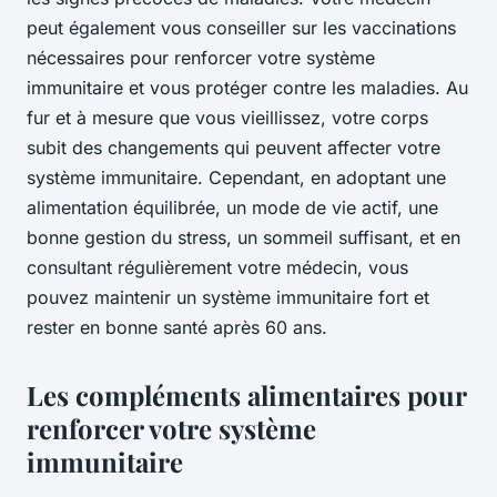
peut également vous conseiller sur les vaccinations
nécessaires pour renforcer votre système
immunitaire et vous protéger contre les maladies. Au
fur et à mesure que vous vieillissez, votre corps
subit des changements qui peuvent affecter votre
système immunitaire. Cependant, en adoptant une
alimentation équilibrée, un mode de vie actif, une
bonne gestion du stress, un sommeil suffisant, et en
consultant régulièrement votre médecin, vous
pouvez maintenir un système immunitaire fort et
rester en bonne santé après 60 ans.
Les compléments alimentaires pour
renforcer votre système
immunitaire