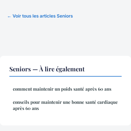
← Voir tous les articles Seniors
Seniors — À lire également
comment maintenir un poids santé après 60 ans
conseils pour maintenir une bonne santé cardiaque
après 60 ans