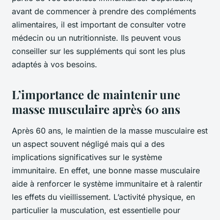
avant de commencer à prendre des compléments
alimentaires, il est important de consulter votre
médecin ou un nutritionniste. Ils peuvent vous
conseiller sur les suppléments qui sont les plus
adaptés à vos besoins.
L’importance de maintenir une
masse musculaire après 60 ans
Après 60 ans, le maintien de la masse musculaire est
un aspect souvent négligé mais qui a des
implications significatives sur le système
immunitaire. En effet, une bonne masse musculaire
aide à renforcer le système immunitaire et à ralentir
les effets du vieillissement. L’activité physique, en
particulier la musculation, est essentielle pour