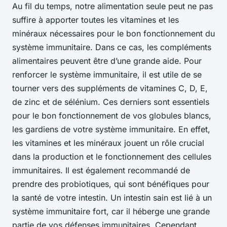
Au fil du temps, notre alimentation seule peut ne pas
suffire à apporter toutes les vitamines et les
minéraux nécessaires pour le bon fonctionnement du
système immunitaire. Dans ce cas, les compléments
alimentaires peuvent être d’une grande aide. Pour
renforcer le système immunitaire, il est utile de se
tourner vers des suppléments de vitamines C, D, E,
de zinc et de sélénium. Ces derniers sont essentiels
pour le bon fonctionnement de vos globules blancs,
les gardiens de votre système immunitaire. En effet,
les vitamines et les minéraux jouent un rôle crucial
dans la production et le fonctionnement des cellules
immunitaires. Il est également recommandé de
prendre des probiotiques, qui sont bénéfiques pour
la santé de votre intestin. Un intestin sain est lié à un
système immunitaire fort, car il héberge une grande
partie de vos défenses immunitaires. Cependant,