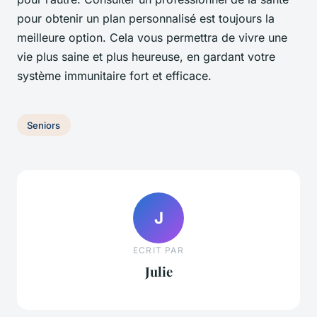
pour obtenir un plan personnalisé est toujours la
meilleure option. Cela vous permettra de vivre une
vie plus saine et plus heureuse, en gardant votre
système immunitaire fort et efficace.
Seniors
J
ECRIT PAR
Julie